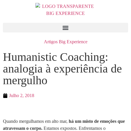
Artigos Big Experience
Humanistic Coaching:
analogia à experiência de
mergulho
Julho 2, 2018
Quando mergulhamos em alto mar,
há um misto de emoções que
atravessam o corpo.
Estamos expostos. Enfrentamos o