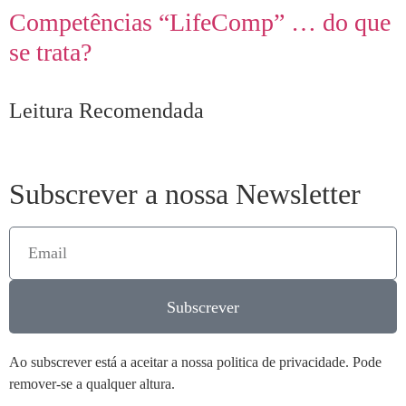
Competências “LifeComp” … do que
se trata?
Leitura Recomendada
Subscrever a nossa Newsletter
Subscrever
Ao subscrever está a aceitar a nossa politica de privacidade. Pode
remover-se a qualquer altura.