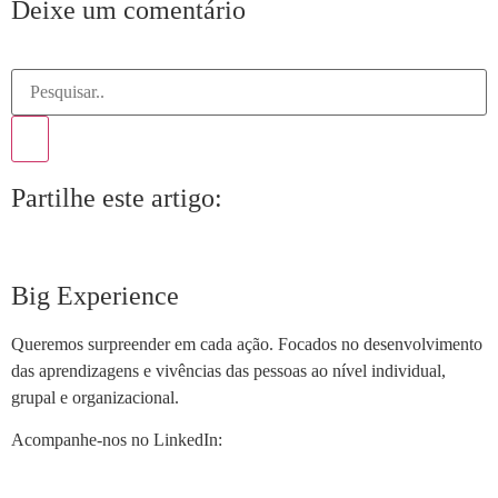
Deixe um comentário
Partilhe este artigo:
Big Experience
Queremos surpreender em cada ação. Focados no desenvolvimento
das aprendizagens e vivências das pessoas ao nível individual,
grupal e organizacional.
Acompanhe-nos no LinkedIn: