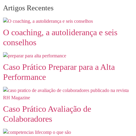
Artigos Recentes
O coaching, a autoliderança e seis
conselhos
Caso Prático Preparar para a Alta
Performance
Caso Prático Avaliação de
Colaboradores