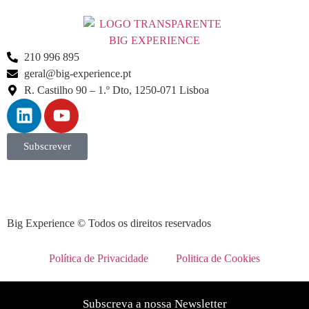
210 996 895
geral@big-experience.pt
R. Castilho 90 – 1.º Dto, 1250-071 Lisboa
Subscrever
Big Experience © Todos os direitos reservados
Política de Privacidade
Politica de Cookies
Subscreva a nossa Newsletter