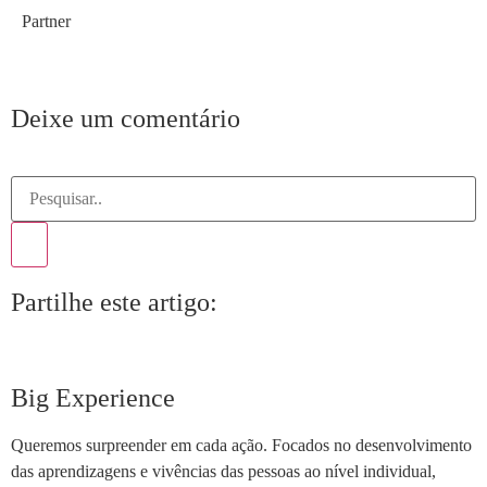
Partner
Deixe um comentário
Partilhe este artigo:
Big Experience
Queremos surpreender em cada ação. Focados no desenvolvimento
das aprendizagens e vivências das pessoas ao nível individual,