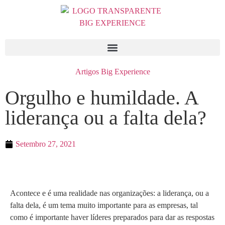
Artigos Big Experience
Orgulho e humildade. A
liderança ou a falta dela?
Setembro 27, 2021
Acontece e é uma realidade nas organizações: a liderança, ou a
falta dela, é um tema muito importante para as empresas, tal
como é importante haver líderes preparados para dar as respostas