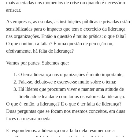
mais acertadas nos momentos de crise ou quando é necessário
arriscar.
As empresas, as escolas, as instituições públicas e privadas estão
sensibilizadas para o impacto que tem o exercício da liderança
nas organizações. Então a questão é muito prática: o que falta?
O que continua a faltar? É uma questão de perceção ou,
efetivamente, há falta de liderança?
Vamos por partes. Sabemos que:
O tema liderança nas organizações é muito importante;
Fala-se, debate-se e escreve-se muito sobre o tema;
Há líderes que procuram viver e manter uma atitude de
fidelidade e lealdade com todos os valores da liderança.
O que é, então, a liderança? E o que é ter falta de liderança?
Duas perguntas que se focam nos mesmos conceitos, em duas
faces da mesma moeda.
E respondemos: a liderança ou a falta dela resumem-se a