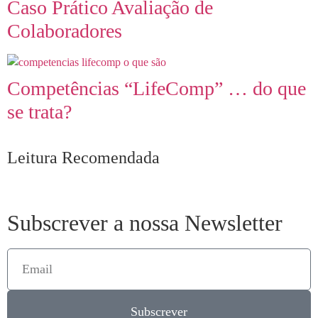
Caso Prático Avaliação de
Colaboradores
Competências “LifeComp” … do que
se trata?
Leitura Recomendada
Subscrever a nossa Newsletter
Subscrever