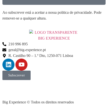
Ao subscrever está a aceitar a nossa politica de privacidade. Pode
remover-se a qualquer altura.
210 996 895
geral@big-experience.pt
R. Castilho 90 – 1.º Dto, 1250-071 Lisboa
Subscrever
Big Experience © Todos os direitos reservados