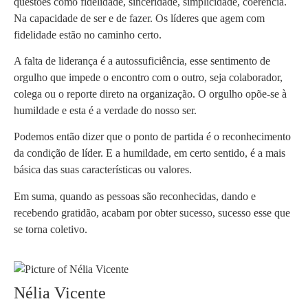
questões como fidelidade, sinceridade, simplicidade, coerência.
Na capacidade de ser e de fazer. Os líderes que agem com
fidelidade estão no caminho certo.
A falta de liderança é a autossuficiência, esse sentimento de
orgulho que impede o encontro com o outro, seja colaborador,
colega ou o reporte direto na organização. O orgulho opõe-se à
humildade e esta é a verdade do nosso ser.
Podemos então dizer que o ponto de partida é o reconhecimento
da condição de líder. E a humildade, em certo sentido, é a mais
básica das suas características ou valores.
Em suma, quando as pessoas são reconhecidas, dando e
recebendo gratidão, acabam por obter sucesso, sucesso esse que
se torna coletivo.
Nélia Vicente