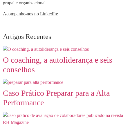
grupal e organizacional.
Acompanhe-nos no LinkedIn:
Artigos Recentes
O coaching, a autoliderança e seis
conselhos
Caso Prático Preparar para a Alta
Performance