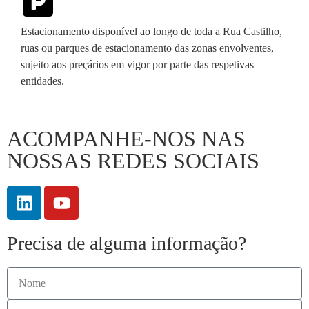
Estacionamento disponível ao longo de toda a Rua Castilho,
ruas ou parques de estacionamento das zonas envolventes,
sujeito aos preçários em vigor por parte das respetivas
entidades.
ACOMPANHE-NOS NAS
NOSSAS REDES SOCIAIS
Precisa de alguma informação?