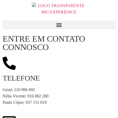
ENTRE EM CONTATO
CONNOSCO
TELEFONE
Geral: 210 996 895
Nélia Vicente: 916 882 280
Paulo Cópio: 937 151 019