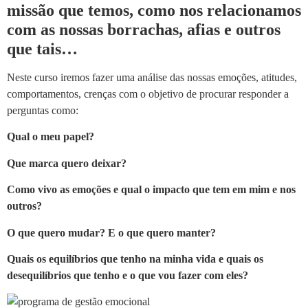
missão que temos, como nos relacionamos
com as nossas borrachas, afias e outros
que tais…
Neste curso iremos fazer uma análise das nossas emoções, atitudes,
comportamentos, crenças com o objetivo de procurar responder a
perguntas como:
Qual o meu papel?
Que marca quero deixar?
Como vivo as emoções e qual o impacto que tem em mim e nos
outros?
O que quero mudar? E o que quero manter?
Quais os equilíbrios que tenho na minha vida e quais os
desequilíbrios que tenho e o que vou fazer com eles?