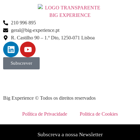
210 996 895
geral@big-experience.pt
R. Castilho 90 – 1.º Dto, 1250-071 Lisboa
Subscrever
Big Experience © Todos os direitos reservados
Política de Privacidade
Politica de Cookies
Subscreva a nossa Newsletter