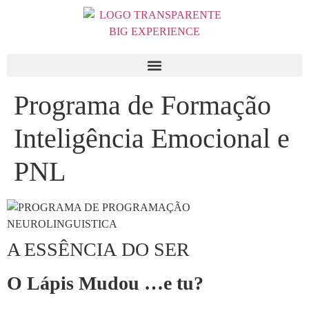
Programa de Formação
Inteligência Emocional e
PNL
A ESSÊNCIA DO SER
O Lápis Mudou …e tu?