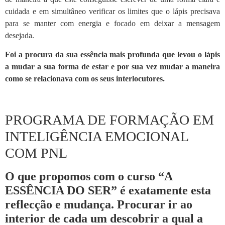
cuidada e em simultâneo verificar os limites que o lápis precisava
para se manter com energia e focado em deixar a mensagem
desejada.
Foi a procura da sua essência mais profunda que levou o lápis
a mudar a sua forma de estar e por sua vez mudar a maneira
como se relacionava com os seus interlocutores.
PROGRAMA DE FORMAÇÃO EM
INTELIGÊNCIA EMOCIONAL
COM PNL
O que propomos com o curso “A
ESSÊNCIA DO SER” é exatamente esta
reflecção e mudança. Procurar ir ao
interior de cada um descobrir a qual a