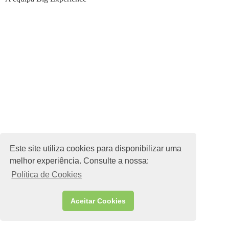
Este site utiliza cookies para disponibilizar uma
melhor experiência. Consulte a nossa:
Política de Cookies
Aceitar Cookies