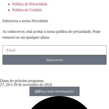
Política de Privacidade
Politica de Cookies
Subscreva a nossa Newsletter
Ao subscrever, está aceitar a nossa política de privacidade. Pode
remover-se em qualquer altura.
Subscrever
Datas do próximo programa:
27, 28 e 29 de novembro de 2024
Peça mais informações