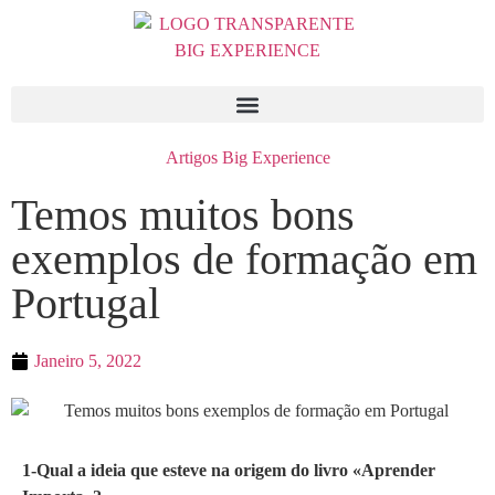
Artigos Big Experience
Temos muitos bons
exemplos de formação em
Portugal
Janeiro 5, 2022
1-Qual a ideia que esteve na origem do livro «Aprender