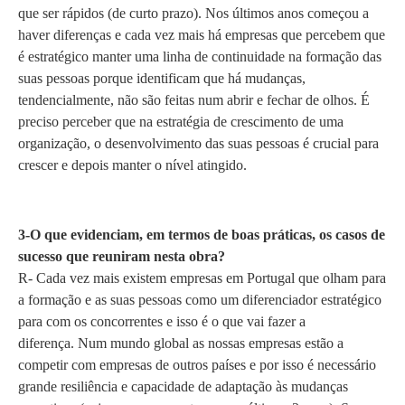
que ser rápidos (de curto prazo). Nos últimos anos começou a
haver diferenças e cada vez mais há empresas que percebem que
é estratégico manter uma linha de continuidade na formação das
suas pessoas porque identificam que há mudanças,
tendencialmente, não são feitas num abrir e fechar de olhos. É
preciso perceber que na estratégia de crescimento de uma
organização, o desenvolvimento das suas pessoas é crucial para
crescer e depois manter o nível atingido.
3-O que evidenciam, em termos de boas práticas, os casos de
sucesso que reuniram nesta obra?
R- Cada vez mais existem empresas em Portugal que olham para
a formação e as suas pessoas como um diferenciador estratégico
para com os concorrentes e isso é o que vai fazer a
diferença. Num mundo global as nossas empresas estão a
competir com empresas de outros países e por isso é necessário
grande resiliência e capacidade de adaptação às mudanças