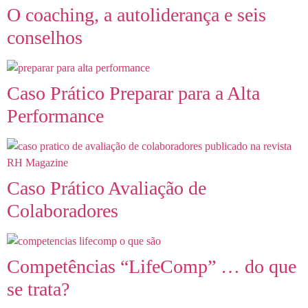
O coaching, a autoliderança e seis
conselhos
Caso Prático Preparar para a Alta
Performance
Caso Prático Avaliação de
Colaboradores
Competências “LifeComp” … do que
se trata?