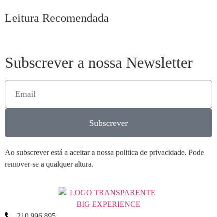
Leitura Recomendada
Subscrever a nossa Newsletter
Subscrever
Ao subscrever está a aceitar a nossa politica de privacidade. Pode
remover-se a qualquer altura.
210 996 895