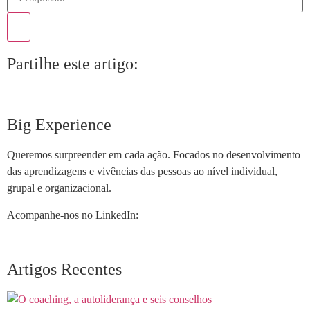
Partilhe este artigo:
Big Experience
Queremos surpreender em cada ação. Focados no desenvolvimento
das aprendizagens e vivências das pessoas ao nível individual,
grupal e organizacional.
Acompanhe-nos no LinkedIn:
Artigos Recentes