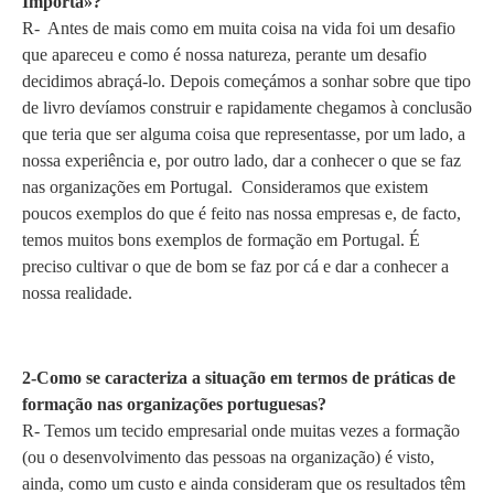
Importa»?
R- Antes de mais como em muita coisa na vida foi um desafio
que apareceu e como é nossa natureza, perante um desafio
decidimos abraçá-lo. Depois começámos a sonhar sobre que tipo
de livro devíamos construir e rapidamente chegamos à conclusão
que teria que ser alguma coisa que representasse, por um lado, a
nossa experiência e, por outro lado, dar a conhecer o que se faz
nas organizações em Portugal. Consideramos que existem
poucos exemplos do que é feito nas nossa empresas e, de facto,
temos muitos bons exemplos de formação em Portugal. É
preciso cultivar o que de bom se faz por cá e dar a conhecer a
nossa realidade.
2-Como se caracteriza a situação em termos de práticas de
formação nas organizações portuguesas?
R- Temos um tecido empresarial onde muitas vezes a formação
(ou o desenvolvimento das pessoas na organização) é visto,
ainda, como um custo e ainda consideram que os resultados têm